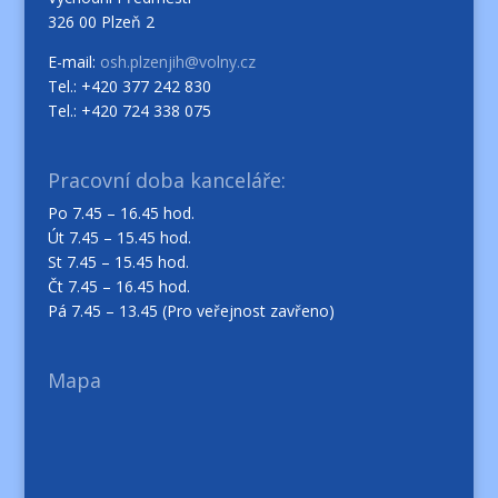
326 00 Plzeň 2
E-mail:
osh.plzenjih@volny.cz
Tel.: +420 377 242 830
Tel.: +420 724 338 075
Pracovní doba kanceláře:
Po 7.45 – 16.45 hod.
Út 7.45 – 15.45 hod.
St 7.45 – 15.45 hod.
Čt 7.45 – 16.45 hod.
Pá 7.45 – 13.45 (Pro veřejnost zavřeno)
Mapa