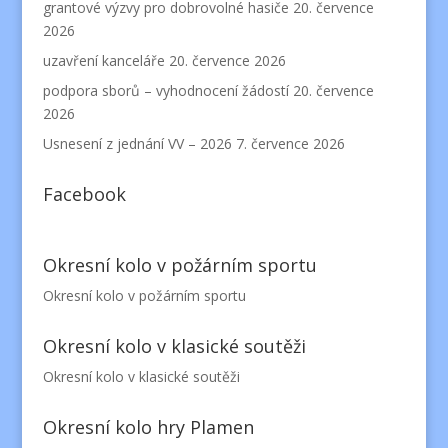
grantové výzvy pro dobrovolné hasiče
20. července
2026
uzavření kanceláře
20. července 2026
podpora sborů – vyhodnocení žádostí
20. července
2026
Usnesení z jednání VV – 2026
7. července 2026
Facebook
Okresní kolo v požárním sportu
Okresní kolo v požárním sportu
Okresní kolo v klasické soutěži
Okresní kolo v klasické soutěži
Okresní kolo hry Plamen