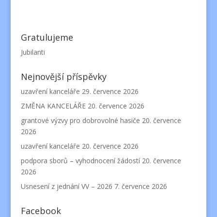
Gratulujeme
Jubilanti
Nejnovější příspěvky
uzavření kanceláře
29. července 2026
ZMĚNA KANCELÁŘE
20. července 2026
grantové výzvy pro dobrovolné hasiče
20. července
2026
uzavření kanceláře
20. července 2026
podpora sborů – vyhodnocení žádostí
20. července
2026
Usnesení z jednání VV – 2026
7. července 2026
Facebook