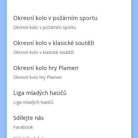
Okresní kolo v požárním sportu
Okresní kolo v požárním sportu
Okresní kolo v klasické soutěži
Okresní kolo v klasické soutěži
Okresní kolo hry Plamen
Okresní kolo hry Plamen
Liga mladých hasičů
Liga mladých hasičů
Sdílejte nás
Facebook