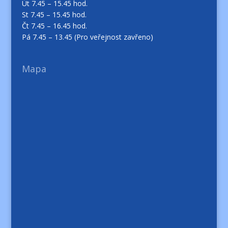
Út 7.45 – 15.45 hod.
St 7.45 – 15.45 hod.
Čt 7.45 – 16.45 hod.
Pá 7.45 – 13.45 (Pro veřejnost zavřeno)
Mapa